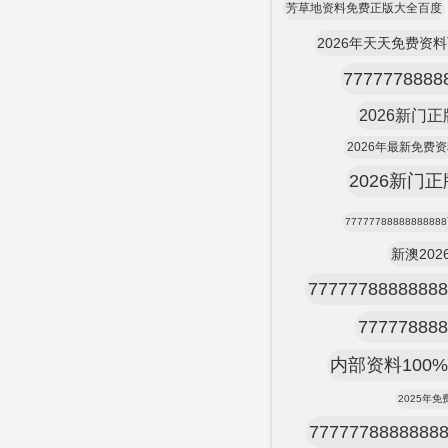
芳草地资料免费正版大全百度
2026年天天免费资
77777788
2026新门
2026年最新免费
2026新门
77777788888888
新澳20
77777788888
7777788
内部资料100
2025年
77777788888