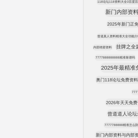
118论坛118资料大全3百度
新门内部资
2025年新门正
曾道真人资料精准大全功能介
挂牌之全篇
内部绝密资料
7777888888888精准靠谱吗
2025年最精
奥门118论坛免费资
77
2026年天天免
曾道道人论坛
7777788888精准怎么
新门内部资料与内部