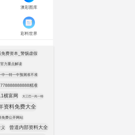
澳彩图库
彩料世界
正版免费资本_警惕虚假
度官力重点解读
一中一特一中预测准不准
7778888888888精准
111横富网
大三巴一尚一特
5年资料免费大全
料免费公开网站
曾道内部资料大全
含义