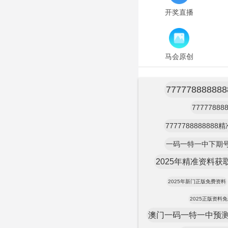
开奖直播
马会原创
777778888
7777788
777778888888
一码一特一中下期
2025年精准资料获
2025年新门正版免费资料
2025正版资料
澳门一码一特一中预