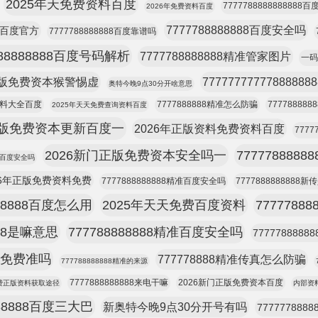
2025年天免费资料百度
7777788888888888百
2026年免费资料百度
7777788888888百度安全吗
料百度官方
7777788888888百度靠谱吗
8888888888百度号码解析
7777788888888精准管家图片
一码
正版免费资本猴警惕虚
7777777777788888
奥特今晚9点30分开啥意思
资料大全百度
7777888888精准怎么防骗
77778888
2025年天天免费查询资料百度
正版免费资本更新百度一
2026年正版资料免费资料百度
777
2026新门正版免费资本安全吗一
777778888
888百度安全吗
26年正版免费资料免费
7777888888888精准百度安全吗
7777888888888
8888888百度怎么用
2025年天天免费百度资料
7777788
888是嘛意思
777788888888精准百度安全吗
7777788888
%免费准吗
777778888精准传真怎么防骗
777788888888精准的来源
7777888888888来电干嘛
2026新门正版免费资本百度
免费正版资料获取途径
内部资料
8888888百度三大巴
新奥特今晚9点30分开号有吗
777777888