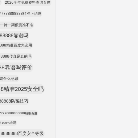
度
2026全年免费资料查询百度
77778888888精准正品吗
一特一期预测准不准
8888888靠谱吗
88888精准百度怎么用
778888传真是真的吗
8888靠谱吗评价
新传是什么意思
888精准2025安全吗
888888防骗技巧
77778888888888精准百度
100%准吗
888888888百度安全等级