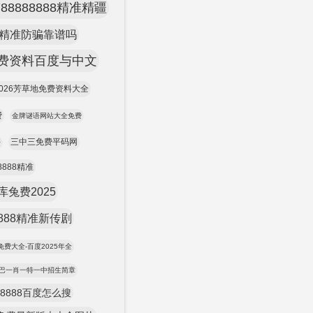
788888888精准精疆
888精准防骗靠谱吗
免费资料百度与中文
2026芳草地免费资料大全
费
金牌谜语网站大全免费
三中三免费平码网
开
88888精准
库兔费2025
88888精准新传剧
免费大全-百度2025年全
巴一肖一特一中招生简章
888888百度怎么搜