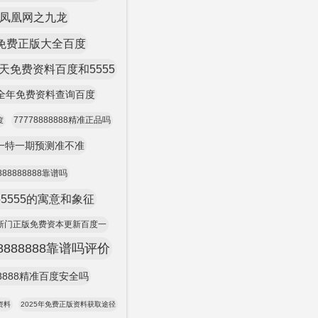
33凤凰网之九龙
免费正版大全百度
天天免费资料百度和5555
6全年免费资料查询百度
77778888888精准正品吗
度
一特一期预测准不准
8888888888靠谱吗
555555的寓意和象征
6新门正版免费资本更新百度一
88888888靠谱吗评价
888888精准百度安全吗
资料
2025年免费正版资料获取途径