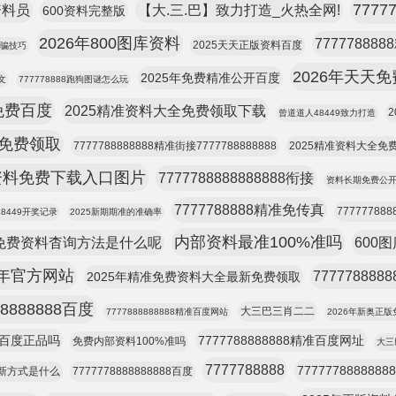
7777
资料员
【大.三.巴】致力打造_火热全网!
600资料完整版
2026年800图库资料
7777788
2025天天正版资料百度
准防骗技巧
2026年天天
2025年免费精准公开百度
文
777778888跑狗图谜怎么玩
免费百度
2025精准资料大全免费领取下载
曾道道人48449致力打造
料免费领取
7777788888888精准街接7777788888888
2025精准资料大全免
版资料免费下载入口图片
7777788888888888衔接
资料长期免费公
7777788888精准免传真
77777788
8449开奖记录
2025新期期准的准确率
内部资料最准100%准吗
年免费资料杳询方法是什么呢
600图
6年官方网站
77777888
2025年精准免费资料大全最新免费领取
88888888百度
大三巴三肖二二
7777888888888精准百度网站
2026年新奥正版
888百度正品吗
7777788888888精准百度网址
免费内部资料100%准吗
大三
7777788888
777777888888
新方式是什么
7777778888888888百度